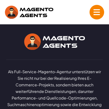
Als Full-Service-Magento-Agentur unterstützen wir
Sie nicht nur bei der Realisierung Ihres E-
Commerce-Projekts, sondern bieten auch
weiterführende Dienstleistungen, darunter
Performance- und Quellcode-Optimierungen,
Suchmaschinenoptimierung sowie die Entwicklung